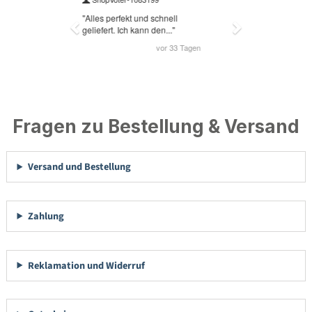
Fragen zu Bestellung & Versand
Versand und Bestellung
Zahlung
Reklamation und Widerruf