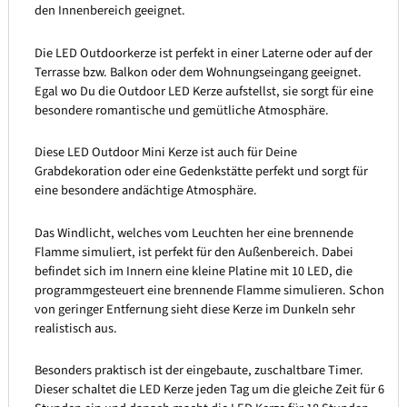
den Innenbereich geeignet.
Die LED Outdoorkerze ist perfekt in einer Laterne oder auf der
Terrasse bzw. Balkon oder dem Wohnungseingang geeignet.
Egal wo Du die Outdoor LED Kerze aufstellst, sie sorgt für eine
besondere romantische und gemütliche Atmosphäre.
Diese LED Outdoor Mini Kerze ist auch für Deine
Grabdekoration oder eine Gedenkstätte perfekt und sorgt für
eine besondere andächtige Atmosphäre.
Das Windlicht, welches vom Leuchten her eine brennende
Flamme simuliert, ist perfekt für den Außenbereich. Dabei
befindet sich im Innern eine kleine Platine mit 10 LED, die
programmgesteuert eine brennende Flamme simulieren. Schon
von geringer Entfernung sieht diese Kerze im Dunkeln sehr
realistisch aus.
Besonders praktisch ist der eingebaute, zuschaltbare Timer.
Dieser schaltet die LED Kerze jeden Tag um die gleiche Zeit für 6