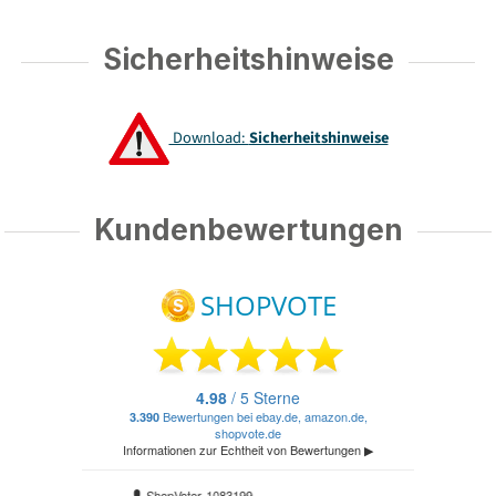
Sicherheitshinweise
Download:
Sicherheitshinweise
Kundenbewertungen