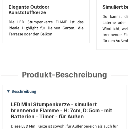
Elegante Outdoor
Simuliert 
Kunststoffkerze
Du kannst di
Die LED Stumpenkerze FLAME ist das
Laterne oder 
ideale Highlight für Deinen Garten, die
Windlicht, wel
Terrasse oder den Balkon.
brennende Fla
für den Außenb
Produkt-Beschreibung
Beschreibung
LED Mini Stumpenkerze - simuliert
brennende Flamme - H: 7cm, D: 5cm - mit
Batterien - Timer - für Außen
Diese LED Mini Kerze ist sowohl für Außenbereich als auch für