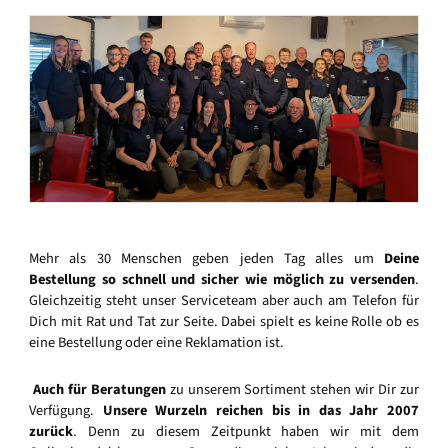
Mehr als 30 Menschen geben jeden Tag alles um
Deine
Bestellung so schnell und sicher wie möglich zu versenden
.
Gleichzeitig steht unser Serviceteam aber auch am Telefon für
Dich mit Rat und Tat zur Seite. Dabei spielt es keine Rolle ob es
eine Bestellung oder eine Reklamation ist.
Auch für Beratungen
zu unserem Sortiment stehen wir Dir zur
Verfügung.
Unsere Wurzeln reichen bis in das Jahr 2007
zurück
. Denn zu diesem Zeitpunkt haben wir mit dem