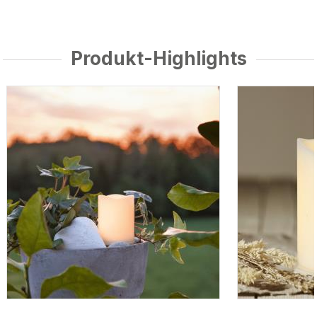
Produkt-Highlights