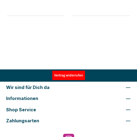
Vertrag widerrufen
Wir sind für Dich da
Informationen
Shop Service
Zahlungsarten