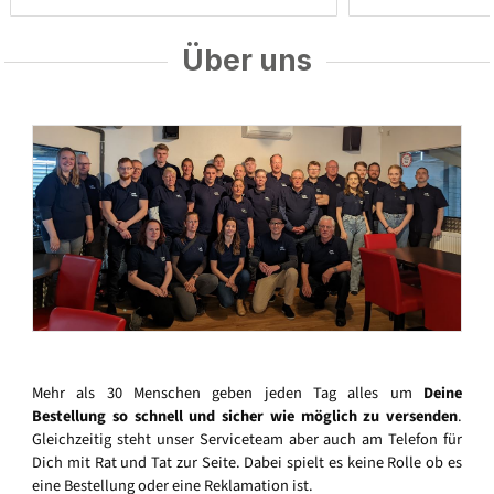
Über uns
Mehr als 30 Menschen geben jeden Tag alles um
Deine
Bestellung so schnell und sicher wie möglich zu versenden
.
Gleichzeitig steht unser Serviceteam aber auch am Telefon für
Dich mit Rat und Tat zur Seite. Dabei spielt es keine Rolle ob es
eine Bestellung oder eine Reklamation ist.