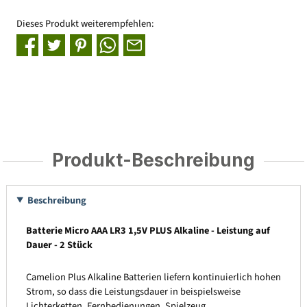
Dieses Produkt weiterempfehlen:
Produkt-Beschreibung
Beschreibung
Batterie Micro AAA LR3 1,5V PLUS Alkaline - Leistung auf
Dauer - 2 Stück
Camelion Plus Alkaline Batterien liefern kontinuierlich hohen
Strom, so dass die Leistungsdauer in beispielsweise
Lichterketten, Fernbedienungen, Spielzeug,