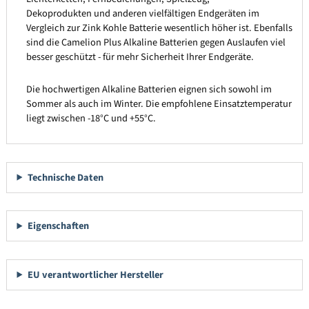
Dekoprodukten und anderen vielfältigen Endgeräten im
Vergleich zur Zink Kohle Batterie wesentlich höher ist. Ebenfalls
sind die Camelion Plus Alkaline Batterien gegen Auslaufen viel
besser geschützt - für mehr Sicherheit Ihrer Endgeräte.
Die hochwertigen Alkaline Batterien eignen sich sowohl im
Sommer als auch im Winter. Die empfohlene Einsatztemperatur
liegt zwischen -18°C und +55°C.
Technische Daten
Eigenschaften
EU verantwortlicher Hersteller