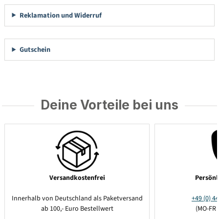
Reklamation und Widerruf
Gutschein
Deine Vorteile bei uns
Versandkostenfrei
Persönl
Innerhalb von Deutschland als Paketversand
+49 (0) 44
ab 100,- Euro Bestellwert
(MO-FR 