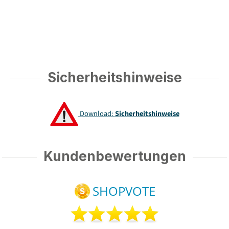
Sicherheitshinweise
Download:
Sicherheitshinweise
Kundenbewertungen