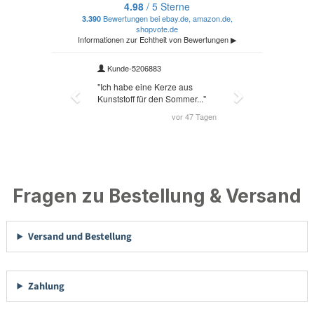
Fragen zu Bestellung & Versand
Versand und Bestellung
Zahlung