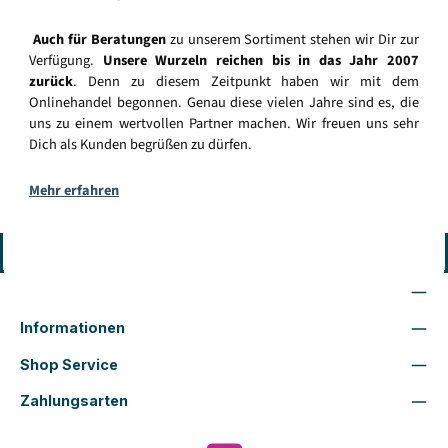
Auch für Beratungen
zu unserem Sortiment stehen wir Dir zur
Verfügung.
Unsere Wurzeln reichen bis in das Jahr 2007
zurück
. Denn zu diesem Zeitpunkt haben wir mit dem
Onlinehandel begonnen. Genau diese vielen Jahre sind es, die
uns zu einem wertvollen Partner machen. Wir freuen uns sehr
Dich als Kunden begrüßen zu dürfen.
Mehr erfahren
Vertrag widerrufen
Wir sind für Dich da
Informationen
Shop Service
Zahlungsarten